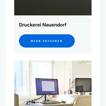
Druckerei Nauendorf
MEHR ERFAHREN