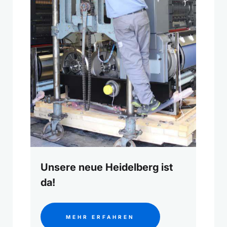
Unsere neue Heidelberg ist
da!
MEHR ERFAHREN