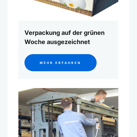
Verpackung auf der grünen
Woche ausgezeichnet
MEHR ERFAHREN