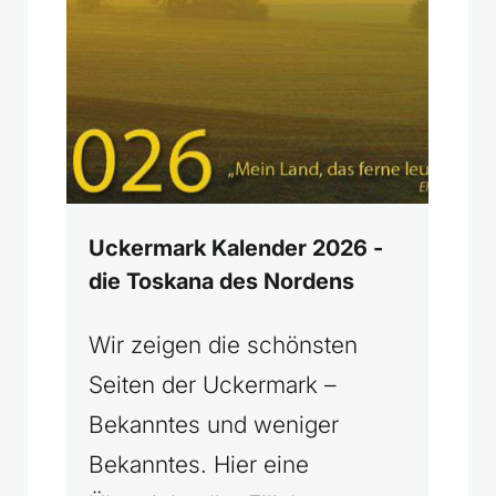
Uckermark Kalender 2026 -
die Toskana des Nordens
Wir zeigen die schönsten
Seiten der Uckermark –
Bekanntes und weniger
Bekanntes. Hier eine