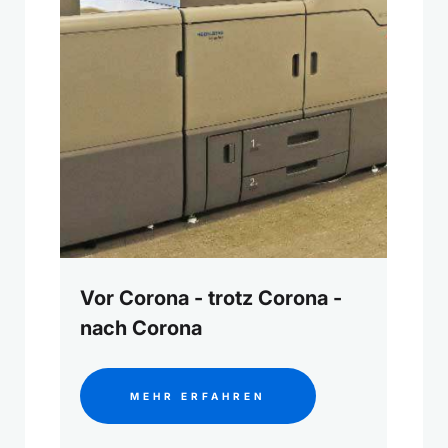
Vor Corona - trotz Corona -
nach Corona
MEHR ERFAHREN