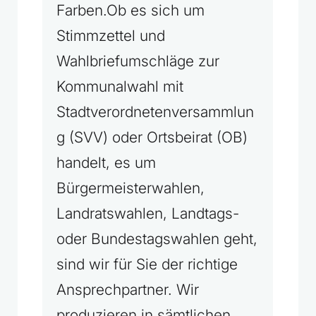
Farben.Ob es sich um
Stimmzettel und
Wahlbriefumschläge zur
Kommunalwahl mit
Stadtverordnetenversammlun
g (SVV) oder Ortsbeirat (OB)
handelt, es um
Bürgermeisterwahlen,
Landratswahlen, Landtags-
oder Bundestagswahlen geht,
sind wir für Sie der richtige
Ansprechpartner. Wir
produzieren in sämtlichen