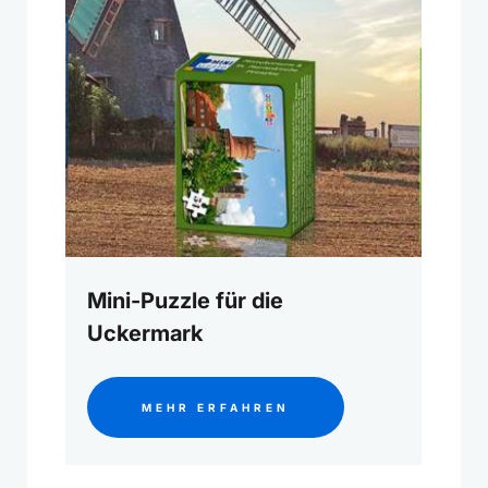
Mini-Puzzle für die
Uckermark
MEHR ERFAHREN