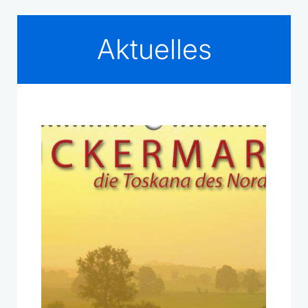
Aktuelles