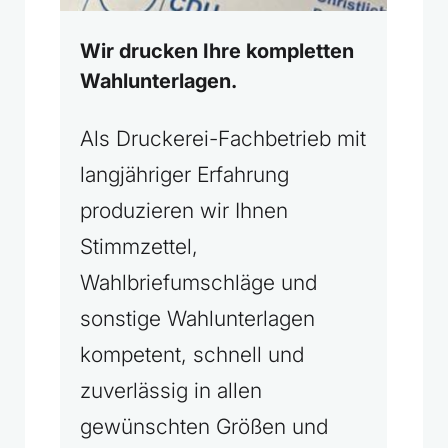
Wir drucken Ihre kompletten
Wahlunterlagen.
Als Druckerei-Fachbetrieb mit
langjähriger Erfahrung
produzieren wir Ihnen
Stimmzettel,
Wahlbriefumschläge und
sonstige Wahlunterlagen
kompetent, schnell und
zuverlässig in allen
gewünschten Größen und