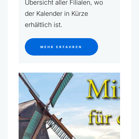
Übersicht aller Filialen, wo
der Kalender in Kürze
erhältlich ist.
MEHR ERFAHREN