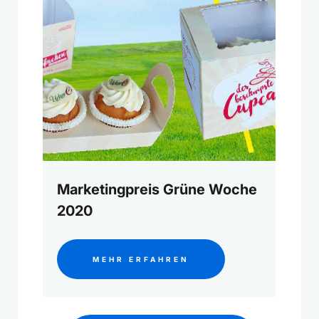
Marketingpreis Grüne Woche
2020
MEHR ERFAHREN