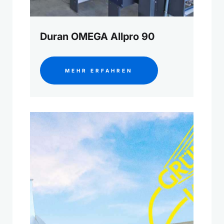
Duran OMEGA Allpro 90
MEHR ERFAHREN