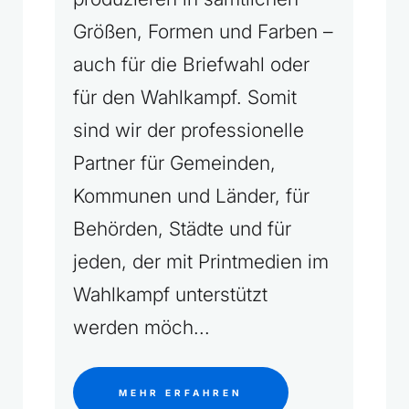
Größen, Formen und Farben –
auch für die Briefwahl oder
für den Wahlkampf. Somit
sind wir der professionelle
Partner für Gemeinden,
Kommunen und Länder, für
Behörden, Städte und für
jeden, der mit Printmedien im
Wahlkampf unterstützt
werden möch...
MEHR ERFAHREN