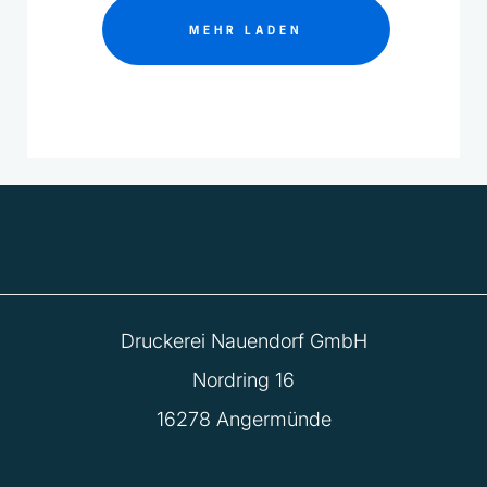
MEHR LADEN
Druckerei Nauendorf GmbH
Nordring 16
16278 Angermünde